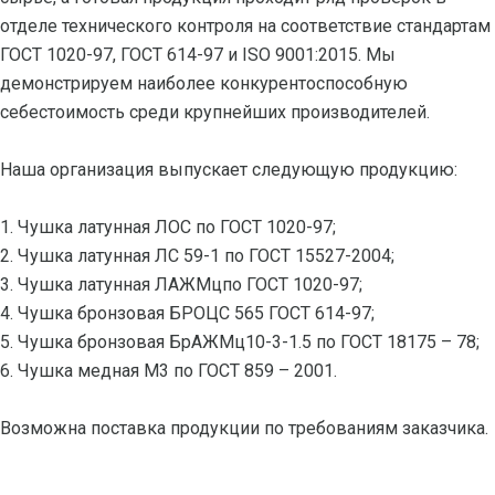
отделе технического контроля на соответствие стандартам
ГОСТ 1020-97, ГОСТ 614-97 и ISO 9001:2015. Мы
демонстрируем наиболее конкурентоспособную
себестоимость среди крупнейших производителей.
Наша организация выпускает следующую продукцию:
1. Чушка латунная ЛОС по ГОСТ 1020-97;
2. Чушка латунная ЛС 59-1 по ГОСТ 15527-2004;
3. Чушка латунная ЛАЖМцпо ГОСТ 1020-97;
4. Чушка бронзовая БРОЦС 565 ГОСТ 614-97;
5. Чушка бронзовая БрАЖМц10-3-1.5 по ГОСТ 18175 – 78;
6. Чушка медная М3 по ГОСТ 859 – 2001.
Возможна поставка продукции по требованиям заказчика.