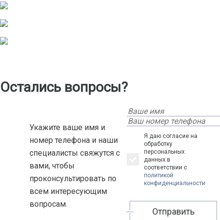
Остались вопросы?
Укажите ваше имя и
Я даю согласие на
номер телефона и наши
обработку
специалисты свяжутся с
персональных
данных в
вами, чтобы
соответствии с
политикой
проконсультировать по
конфиденциальности
всем интересующим
вопросам.
Отправить